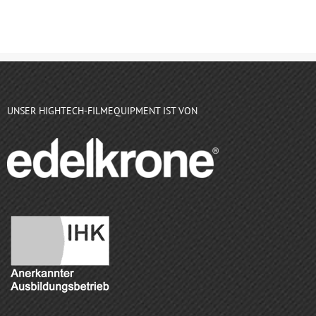
UNSER HIGHTECH-FILMEQUIPMENT IST VON