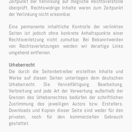
Zeitpunkt der Verlinkung auf mögliche Rechtsverstöße
überprüft. Rechtswidrige Inhalte waren zum Zeitpunkt
der Verlinkung nicht erkennbar.
Eine permanente inhaltliche Kontrolle der verlinkten
Seiten ist jedoch ohne konkrete Anhaltspunkte einer
Rechtsverletzung nicht zumutbar. Bei Bekanntwerden
von Rechtsverletzungen werden wir derartige Links
umgehend entfernen.
Urheberrecht
Die durch die Seitenbetreiber erstellten Inhalte und
Werke auf diesen Seiten unterliegen dem deutschen
Urheberrecht. Die Vervielfältigung, Bearbeitung,
Verbreitung und jede Art der Verwertung außerhalb der
Grenzen des Urheberrechtes bedürfen der schriftlichen
Zustimmung des jeweiligen Autors bzw. Erstellers.
Downloads und Kopien dieser Seite sind weder für den
privaten, noch für den kommerziellen Gebrauch
gestattet.