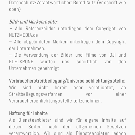
Datenschutz-Verantwortlicher: Bernd Nutz (Anschrift wie
oben)
Bild- und Markenrechte:
–
Alle Referenzbilder unterliegen dem Copyright von
NUTZMEDIA.de
– Alle abgebildeten Marken unterliegen dem Copyright
der Unternehmen.
– Die Verwendung der Bilder und Filme von DJI und
EDELKRONE wurden uns schriftlich von den
Unternehmen genehmigt
Verbraucherstreitbeilegung/Universalschlichtungsstelle:
Wir sind nicht bereit oder verpflichtet, an
Streitbeilegungsverfahren vor einer
Verbraucherschlichtungsstelle teilzunehmen.
Haftung für Inhalte
Als Diensteanbieter sind wir für eigene Inhalte auf
diesen Seiten nach den allgemeinen Gesetzen
verantwortlich. Wir sind als Diensteanbieter jedoch