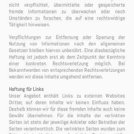
nicht verpflichtet, übermittelte oder gespeicherte
fremde Informationen zu überwachen oder nach
Umständen zu forschen, die auf eine rechtswidrige
Tätigkeit hinweisen.
Verpflichtungen zur Entfernung oder Sperrung der
Nutzung von Informationen nach den allgemeinen
Gesetzen bleiben hiervon unberührt. Eine diesbezügliche
Haftung ist jedoch erst ab dem Zeitpunkt der Kenntnis
einer konkreten Rechtsverletzung möglich. Bei
Bekanntwerden von entsprechenden Rechtsverletzungen
werden wir diese Inhalte umgehend entfernen.
Haftung für Links
Unser Angebot enthält Links zu externen Websites
Dritter, auf deren Inhalte wir keinen Einfluss haben.
Deshalb können wir für diese fremden Inhalte auch keine
Gewähr übernehmen. Für die Inhalte der verlinkten
Seiten ist stets der jeweilige Anbieter oder Betreiber der
Seiten verantwortlich. Die verlinkten Seiten wurden zum