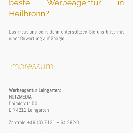
beste Werbeagentur in
Heilbronn?
Das freut uns sehr, dann unterstützen Sie uns bitte mit
einer Bewertung auf Google!
Impressum
Werbeagentur Leingarten:
NUTZMEDIA
Daimlerstr. 50
D-74211 Leingarten
Zentrale +49 (0) 7131 – 64 282-0