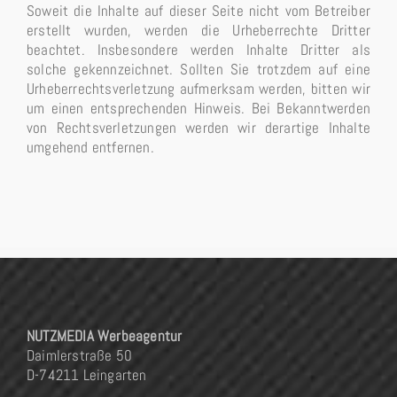
Soweit die Inhalte auf dieser Seite nicht vom Betreiber
erstellt wurden, werden die Urheberrechte Dritter
beachtet. Insbesondere werden Inhalte Dritter als
solche gekennzeichnet. Sollten Sie trotzdem auf eine
Urheberrechtsverletzung aufmerksam werden, bitten wir
um einen entsprechenden Hinweis. Bei Bekanntwerden
von Rechtsverletzungen werden wir derartige Inhalte
umgehend entfernen.
NUTZMEDIA Werbeagentur
Daimlerstraße 50
D-74211 Leingarten