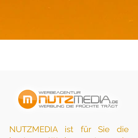
NUTZMEDIA ist für Sie die