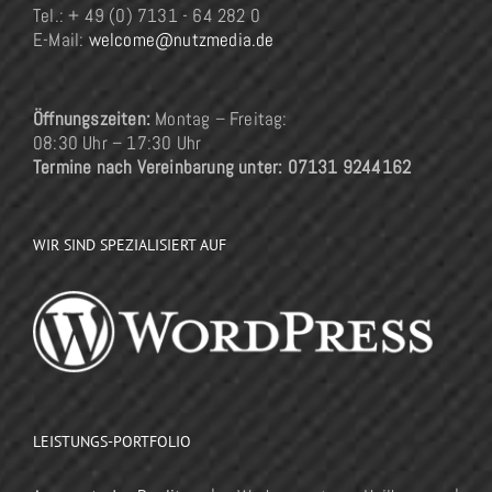
Tel.: + 49 (0) 7131 - 64 282 0
E-Mail:
welcome@nutzmedia.de
Öffnungszeiten:
Montag – Freitag:
08:30 Uhr – 17:30 Uhr
Termine nach Vereinbarung unter: 07131 9244162
WIR SIND SPEZIALISIERT AUF
LEISTUNGS-PORTFOLIO