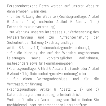
Personenbezogene Daten werden auf unserer Website
dann erhoben, wenn dies
· für die Nutzung der Website (Rechtsgrundlage: Artikel
6 Absatz 1 a) und/oder Artikel 6 Absatz 1 b)
Datenschutzgrundverordnung),
· zur Wahrung unseres Interesses zur Verbesserung des
Nutzererfahrung und zur Aufrechterhaltung der
Sicherheit der Nutzung (Rechtsgrundlage:
Artikel 6 Absatz 1 f) Datenschutzgrundverordnung),
· für die Nutzung der auf der Website angebotenen
Leistungen sowie vorvertraglicher Maßnahmen,
insbesondere etwa für Formulareingaben
(Rechtsgrundlage: Artikel 6 Absatz 1 a) und/ oder Artikel
6 Absatz 1 b) Datenschutzgrundverordnung) oder
· für einen Vertragsabschluss und für die
Vertragsdurchführung
(Rechtsgrundlage: Artikel 6 Absatz 1 a) und b)
Datenschutzgrundverordnung) erforderlich ist.
Weitere Details zur Verarbeitung von Daten finden Sie
nachfolgend unter entsprechenden Überschriften: