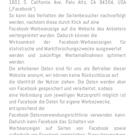
1601 S. California Ave, Palo Alto, CA 94304, USA
(„Facebook“).
So kann das Verhalten der Seitenbesucher nachverfolgt
werden, nachdem diese durch Klick auf eine
Facebook-Werbeanzeige auf die Website des Anbieters
weitergeleitet wurden. Dadurch können die
Wirksamkeit der Facebook-Werbeanzeigen für
statistische und Marktforschungszwecke ausgewertet
werden und zukünftige Werbemaßnahmen optimiert
werden.
Die erhobenen Daten sind für uns als Betreiber dieser
Website anonym, wir können keine Rückschlüsse auf
die Identität der Nutzer ziehen. Die Daten werden aber
von Facebook gespeichert und verarbeitet, sodass
eine Verbindung zum jeweiligen Nutzerprofil möglich ist
und Facebook die Daten für eigene Werbezwecke,
entsprechend der
Facebook-Datenverwendungsrichtlinie verwenden kann.
Dadurch kann Facebook das Schalten von
Werbeanzeigen auf Seiten von Facebook sowie
außerhalb von Facebook ermöglichen. Diese Verwendung