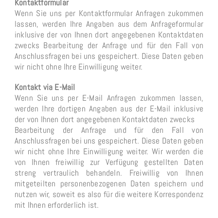
Kontaktformular
Wenn Sie uns per Kontaktformular Anfragen zukommen
lassen, werden Ihre Angaben aus dem Anfrageformular
inklusive der von Ihnen dort angegebenen Kontaktdaten
zwecks Bearbeitung der Anfrage und für den Fall von
Anschlussfragen bei uns gespeichert. Diese Daten geben
wir nicht ohne Ihre Einwilligung weiter.
Kontakt via E-Mail
Wenn Sie uns per E-Mail Anfragen zukommen lassen,
werden Ihre dortigen Angaben aus der E-Mail inklusive
der von Ihnen dort angegebenen Kontaktdaten zwecks
Bearbeitung der Anfrage und für den Fall von
Anschlussfragen bei uns gespeichert. Diese Daten geben
wir nicht ohne Ihre Einwilligung weiter. Wir werden die
von Ihnen freiwillig zur Verfügung gestellten Daten
streng vertraulich behandeln. Freiwillig von Ihnen
mitgeteilten personenbezogenen Daten speichern und
nutzen wir, soweit es also für die weitere Korrespondenz
mit Ihnen erforderlich ist.