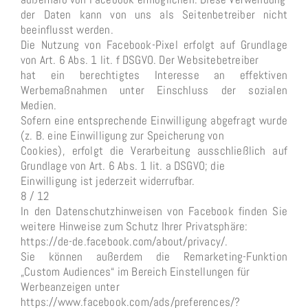
der Daten kann von uns als Seitenbetreiber nicht
beeinflusst werden.
Die Nutzung von Facebook-Pixel erfolgt auf Grundlage
von Art. 6 Abs. 1 lit. f DSGVO. Der Websitebetreiber
hat ein berechtigtes Interesse an effektiven
Werbemaßnahmen unter Einschluss der sozialen
Medien.
Sofern eine entsprechende Einwilligung abgefragt wurde
(z. B. eine Einwilligung zur Speicherung von
Cookies), erfolgt die Verarbeitung ausschließlich auf
Grundlage von Art. 6 Abs. 1 lit. a DSGVO; die
Einwilligung ist jederzeit widerrufbar.
8 / 12
In den Datenschutzhinweisen von Facebook finden Sie
weitere Hinweise zum Schutz Ihrer Privatsphäre:
https://de-de.facebook.com/about/privacy/.
Sie können außerdem die Remarketing-Funktion
„Custom Audiences“ im Bereich Einstellungen für
Werbeanzeigen unter
https://www.facebook.com/ads/preferences/?