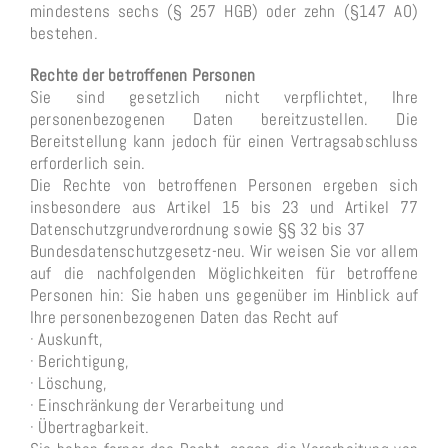
mindestens sechs (§ 257 HGB) oder zehn (§147 AO)
bestehen.
Rechte der betroffenen Personen
Sie sind gesetzlich nicht verpflichtet, Ihre
personenbezogenen Daten bereitzustellen. Die
Bereitstellung kann jedoch für einen Vertragsabschluss
erforderlich sein.
Die Rechte von betroffenen Personen ergeben sich
insbesondere aus Artikel 15 bis 23 und Artikel 77
Datenschutzgrundverordnung sowie §§ 32 bis 37
Bundesdatenschutzgesetz-neu. Wir weisen Sie vor allem
auf die nachfolgenden Möglichkeiten für betroffene
Personen hin: Sie haben uns gegenüber im Hinblick auf
Ihre personenbezogenen Daten das Recht auf
· Auskunft,
· Berichtigung,
· Löschung,
· Einschränkung der Verarbeitung und
· Übertragbarkeit.