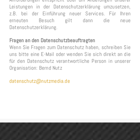
Leistungen in der Datenschutzerklärung umzusetzen,
z.B. bei der Einführung neuer Services. Für Ihren
erneuten Besuch gilt dann die neue
Datenschutzerklärung.
Fragen an den Datenschutzbeauftragten
Wenn Sie Fragen zum Datenschutz haben, schreiben Sie
uns bitte eine E-Mail oder wenden Sie sich direkt an die
für den Datenschutz verantwortliche Person in unserer
Organisation: Bernd Nutz
datenschutz@nutzmedia.de