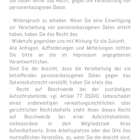
Sie haben ferner das Recht, gegen die Verarbeitung von
personenbezogenen Daten
· Widerspruch zu erheben. Wenn Sie eine Einwilligung
zur Verarbeitung von personenbezogenen Daten erteilt
haben, haben Sie das Recht des
· Widerrufs gegenüber uns mit Wirkung für die Zukunft.
Alle Anfragen, Aufforderungen und Mitteilungen richten
Sie bitte an die im Impressum angegebenen
Verantworttlichen.
Sind Sie der Ansicht, dass die Verarbeitung der sie
betreffenden personenbezogenen Daten gegen das
Datenschutzrecht verstößt, haben Sie stets das
· Recht auf Beschwerde bei der zuständigen
Aufsichtsbehörde, vgl. Artikel 77 DSGVO. Unbeschadet
eines anderweitigen verwaltungsrechtlichen oder
gerichtlichen Rechtsbehelfs steht Ihnen dieses Recht
auf Beschwerde bei einer Aufsichtsbehörde,
insbesondere in dem Mitgliedstaat ihres
Aufenthaltsorts, ihres Arbeitsplatzes oder des Orts des
mutmaßlichen Verstoßes, zu, wenn Sie der Ansicht sind,