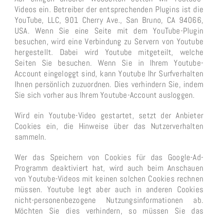
Videos ein. Betreiber der entsprechenden Plugins ist die
YouTube, LLC, 901 Cherry Ave., San Bruno, CA 94066,
USA. Wenn Sie eine Seite mit dem YouTube-Plugin
besuchen, wird eine Verbindung zu Servern von Youtube
hergestellt. Dabei wird Youtube mitgeteilt, welche
Seiten Sie besuchen. Wenn Sie in Ihrem Youtube-
Account eingeloggt sind, kann Youtube Ihr Surfverhalten
Ihnen persönlich zuzuordnen. Dies verhindern Sie, indem
Sie sich vorher aus Ihrem Youtube-Account ausloggen.
Wird ein Youtube-Video gestartet, setzt der Anbieter
Cookies ein, die Hinweise über das Nutzerverhalten
sammeln.
Wer das Speichern von Cookies für das Google-Ad-
Programm deaktiviert hat, wird auch beim Anschauen
von Youtube-Videos mit keinen solchen Cookies rechnen
müssen. Youtube legt aber auch in anderen Cookies
nicht-personenbezogene Nutzungsinformationen ab.
Möchten Sie dies verhindern, so müssen Sie das