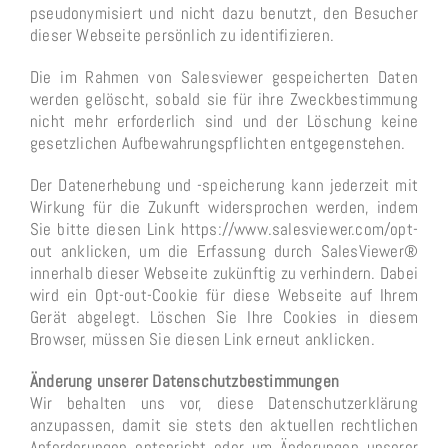
pseudonymisiert und nicht dazu benutzt, den Besucher
dieser Webseite persönlich zu identifizieren.
Die im Rahmen von Salesviewer gespeicherten Daten
werden gelöscht, sobald sie für ihre Zweckbestimmung
nicht mehr erforderlich sind und der Löschung keine
gesetzlichen Aufbewahrungspflichten entgegenstehen.
Der Datenerhebung und -speicherung kann jederzeit mit
Wirkung für die Zukunft widersprochen werden, indem
Sie bitte diesen Link https://www.salesviewer.com/opt-
out anklicken, um die Erfassung durch SalesViewer®
innerhalb dieser Webseite zukünftig zu verhindern. Dabei
wird ein Opt-out-Cookie für diese Webseite auf Ihrem
Gerät abgelegt. Löschen Sie Ihre Cookies in diesem
Browser, müssen Sie diesen Link erneut anklicken.
Änderung unserer Datenschutzbestimmungen
Wir behalten uns vor, diese Datenschutzerklärung
anzupassen, damit sie stets den aktuellen rechtlichen
Anforderungen entspricht oder um Änderungen unserer