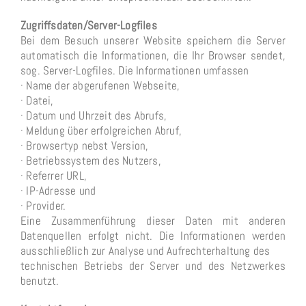
Zugriffsdaten/Server-Logfiles
Bei dem Besuch unserer Website speichern die Server
automatisch die Informationen, die Ihr Browser sendet,
sog. Server-Logfiles. Die Informationen umfassen
· Name der abgerufenen Webseite,
· Datei,
· Datum und Uhrzeit des Abrufs,
· Meldung über erfolgreichen Abruf,
· Browsertyp nebst Version,
· Betriebssystem des Nutzers,
· Referrer URL,
· IP-Adresse und
· Provider.
Eine Zusammenführung dieser Daten mit anderen
Datenquellen erfolgt nicht. Die Informationen werden
ausschließlich zur Analyse und Aufrechterhaltung des
technischen Betriebs der Server und des Netzwerkes
benutzt.