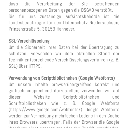
dass die Verarbeitung der Sie betreffenden
personenbezogenen Daten gegen die DSGVO verstößt.
Die für uns zuständige Aufsichtsbehörde ist die
Landesbeauftragte für den Datenschutz Niedersachsen,
Prinzenstraße 5, 30159 Hannover.
SSL-Verschlüsselung
Um die Sicherheit Ihrer Daten bei der Übertragung zu
schützen, verwenden wir dem aktuellen Stand der
Technik entsprechende Verschlüsselungsverfahren (z. B.
SSL) über HTTPS.
Verwendung von Scriptbibliotheken (Google Webfonts)
Um unsere Inhalte browserübergreifend korrekt und
grafisch ansprechend darzustellen, verwenden wir auf
dieser Website Scriptbibliotheken und
Schriftbibliotheken wie z. B. Google Webfonts
(https://www.google.com/webfonts/). Google Webfonts
werden zur Vermeidung mehrfachen Ladens in den Cache
Ihres Browsers übertragen. Falls der Browser die Google