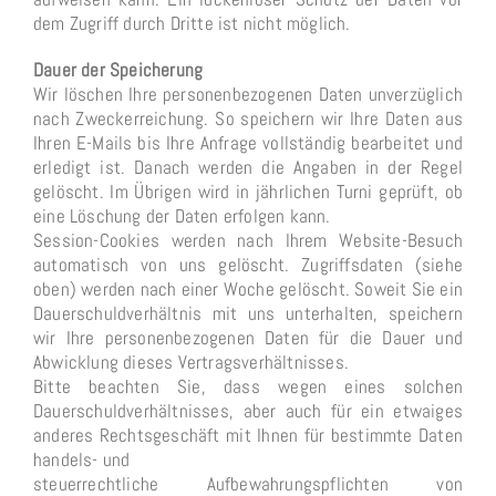
dem Zugriff durch Dritte ist nicht möglich.
Dauer der Speicherung
Wir löschen Ihre personenbezogenen Daten unverzüglich
nach Zweckerreichung. So speichern wir Ihre Daten aus
Ihren E-Mails bis Ihre Anfrage vollständig bearbeitet und
erledigt ist. Danach werden die Angaben in der Regel
gelöscht. Im Übrigen wird in jährlichen Turni geprüft, ob
eine Löschung der Daten erfolgen kann.
Session-Cookies werden nach Ihrem Website-Besuch
automatisch von uns gelöscht. Zugriffsdaten (siehe
oben) werden nach einer Woche gelöscht. Soweit Sie ein
Dauerschuldverhältnis mit uns unterhalten, speichern
wir Ihre personenbezogenen Daten für die Dauer und
Abwicklung dieses Vertragsverhältnisses.
Bitte beachten Sie, dass wegen eines solchen
Dauerschuldverhältnisses, aber auch für ein etwaiges
anderes Rechtsgeschäft mit Ihnen für bestimmte Daten
handels- und
steuerrechtliche Aufbewahrungspflichten von