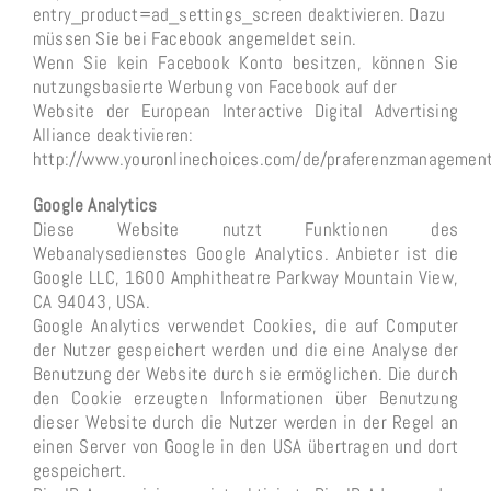
entry_product=ad_settings_screen deaktivieren. Dazu
müssen Sie bei Facebook angemeldet sein.
Wenn Sie kein Facebook Konto besitzen, können Sie
nutzungsbasierte Werbung von Facebook auf der
Website der European Interactive Digital Advertising
Alliance deaktivieren:
http://www.youronlinechoices.com/de/praferenzmanagement
Google Analytics
Diese Website nutzt Funktionen des
Webanalysedienstes Google Analytics. Anbieter ist die
Google LLC, 1600 Amphitheatre Parkway Mountain View,
CA 94043, USA.
Google Analytics verwendet Cookies, die auf Computer
der Nutzer gespeichert werden und die eine Analyse der
Benutzung der Website durch sie ermöglichen. Die durch
den Cookie erzeugten Informationen über Benutzung
dieser Website durch die Nutzer werden in der Regel an
einen Server von Google in den USA übertragen und dort
gespeichert.