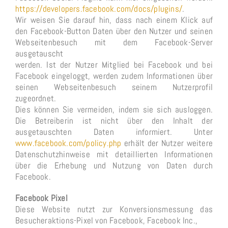
https://developers.facebook.com/docs/plugins/
.
Wir weisen Sie darauf hin, dass nach einem Klick auf
den Facebook-Button Daten über den Nutzer und seinen
Webseitenbesuch mit dem Facebook-Server
ausgetauscht
werden. Ist der Nutzer Mitglied bei Facebook und bei
Facebook eingeloggt, werden zudem Informationen über
seinen Webseitenbesuch seinem Nutzerprofil
zugeordnet.
Dies können Sie vermeiden, indem sie sich ausloggen.
Die Betreiberin ist nicht über den Inhalt der
ausgetauschten Daten informiert. Unter
www.facebook.com/policy.php
erhält der Nutzer weitere
Datenschutzhinweise mit detaillierten Informationen
über die Erhebung und Nutzung von Daten durch
Facebook.
Facebook Pixel
Diese Website nutzt zur Konversionsmessung das
Besucheraktions-Pixel von Facebook, Facebook Inc.,