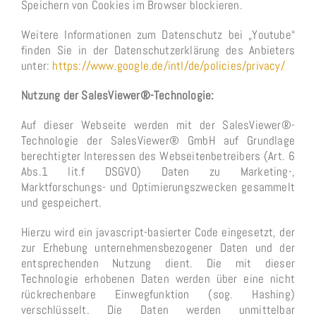
Speichern von Cookies im Browser blockieren.
Weitere Informationen zum Datenschutz bei „Youtube“
finden Sie in der Datenschutzerklärung des Anbieters
unter:
https://www.google.de/intl/de/policies/privacy/
Nutzung der SalesViewer®-Technologie:
Auf dieser Webseite werden mit der SalesViewer®-
Technologie der SalesViewer® GmbH auf Grundlage
berechtigter Interessen des Webseitenbetreibers (Art. 6
Abs.1 lit.f DSGVO) Daten zu Marketing-,
Marktforschungs- und Optimierungszwecken gesammelt
und gespeichert.
Hierzu wird ein javascript-basierter Code eingesetzt, der
zur Erhebung unternehmensbezogener Daten und der
entsprechenden Nutzung dient. Die mit dieser
Technologie erhobenen Daten werden über eine nicht
rückrechenbare Einwegfunktion (sog. Hashing)
verschlüsselt. Die Daten werden unmittelbar