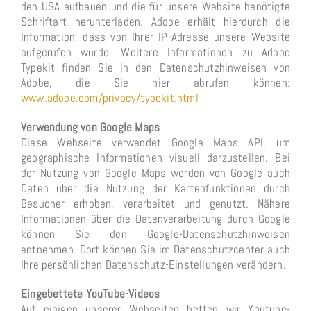
den USA aufbauen und die für unsere Website benötigte
Schriftart herunterladen. Adobe erhält hierdurch die
Information, dass von Ihrer IP-Adresse unsere Website
aufgerufen wurde. Weitere Informationen zu Adobe
Typekit finden Sie in den Datenschutzhinweisen von
Adobe, die Sie hier abrufen können:
www.adobe.com/privacy/typekit.html
Verwendung von Google Maps
Diese Webseite verwendet Google Maps API, um
geographische Informationen visuell darzustellen. Bei
der Nutzung von Google Maps werden von Google auch
Daten über die Nutzung der Kartenfunktionen durch
Besucher erhoben, verarbeitet und genutzt. Nähere
Informationen über die Datenverarbeitung durch Google
können Sie den Google-Datenschutzhinweisen
entnehmen. Dort können Sie im Datenschutzcenter auch
Ihre persönlichen Datenschutz-Einstellungen verändern.
Eingebettete YouTube-Videos
Auf einigen unserer Webseiten betten wir Youtube-