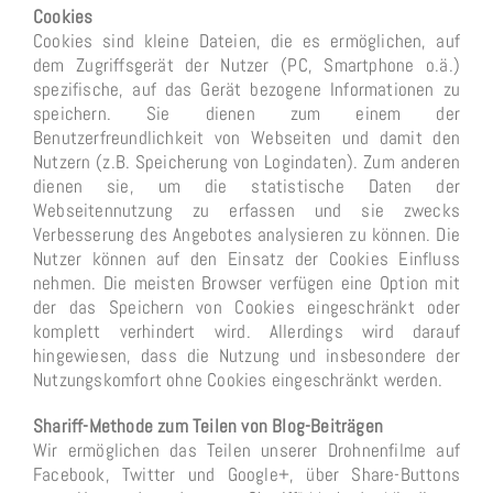
Cookies
Cookies sind kleine Dateien, die es ermöglichen, auf
dem Zugriffsgerät der Nutzer (PC, Smartphone o.ä.)
spezifische, auf das Gerät bezogene Informationen zu
speichern. Sie dienen zum einem der
Benutzerfreundlichkeit von Webseiten und damit den
Nutzern (z.B. Speicherung von Logindaten). Zum anderen
dienen sie, um die statistische Daten der
Webseitennutzung zu erfassen und sie zwecks
Verbesserung des Angebotes analysieren zu können. Die
Nutzer können auf den Einsatz der Cookies Einfluss
nehmen. Die meisten Browser verfügen eine Option mit
der das Speichern von Cookies eingeschränkt oder
komplett verhindert wird. Allerdings wird darauf
hingewiesen, dass die Nutzung und insbesondere der
Nutzungskomfort ohne Cookies eingeschränkt werden.
Shariff-Methode zum Teilen von Blog-Beiträgen
Wir ermöglichen das Teilen unserer Drohnenfilme auf
Facebook, Twitter und Google+, über Share-Buttons