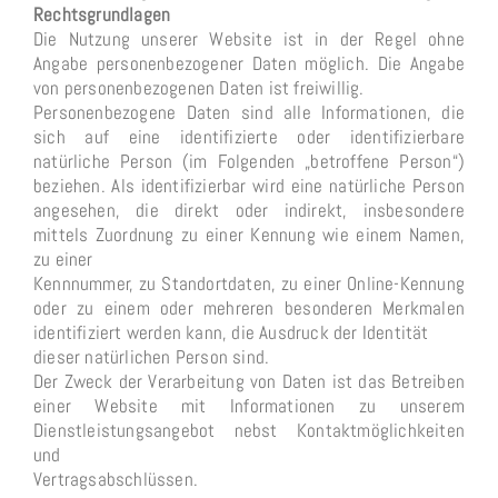
Rechtsgrundlagen
Die Nutzung unserer Website ist in der Regel ohne
Angabe personenbezogener Daten möglich. Die Angabe
von personenbezogenen Daten ist freiwillig.
Personenbezogene Daten sind alle Informationen, die
sich auf eine identifizierte oder identifizierbare
natürliche Person (im Folgenden „betroffene Person“)
beziehen. Als identifizierbar wird eine natürliche Person
angesehen, die direkt oder indirekt, insbesondere
mittels Zuordnung zu einer Kennung wie einem Namen,
zu einer
Kennnummer, zu Standortdaten, zu einer Online-Kennung
oder zu einem oder mehreren besonderen Merkmalen
identifiziert werden kann, die Ausdruck der Identität
dieser natürlichen Person sind.
Der Zweck der Verarbeitung von Daten ist das Betreiben
einer Website mit Informationen zu unserem
Dienstleistungsangebot nebst Kontaktmöglichkeiten
und
Vertragsabschlüssen.