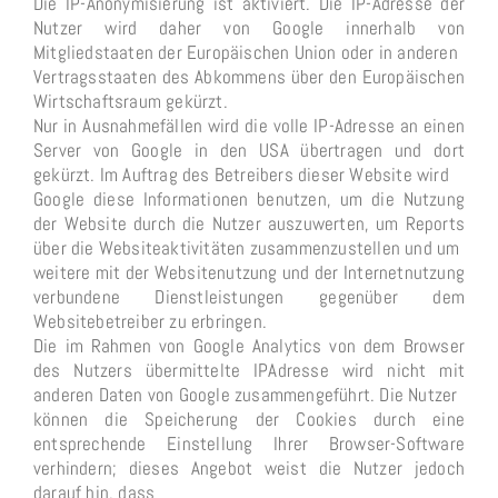
Die IP-Anonymisierung ist aktiviert. Die IP-Adresse der
Nutzer wird daher von Google innerhalb von
Mitgliedstaaten der Europäischen Union oder in anderen
Vertragsstaaten des Abkommens über den Europäischen
Wirtschaftsraum gekürzt.
Nur in Ausnahmefällen wird die volle IP-Adresse an einen
Server von Google in den USA übertragen und dort
gekürzt. Im Auftrag des Betreibers dieser Website wird
Google diese Informationen benutzen, um die Nutzung
der Website durch die Nutzer auszuwerten, um Reports
über die Websiteaktivitäten zusammenzustellen und um
weitere mit der Websitenutzung und der Internetnutzung
verbundene Dienstleistungen gegenüber dem
Websitebetreiber zu erbringen.
Die im Rahmen von Google Analytics von dem Browser
des Nutzers übermittelte IPAdresse wird nicht mit
anderen Daten von Google zusammengeführt. Die Nutzer
können die Speicherung der Cookies durch eine
entsprechende Einstellung Ihrer Browser-Software
verhindern; dieses Angebot weist die Nutzer jedoch
darauf hin, dass