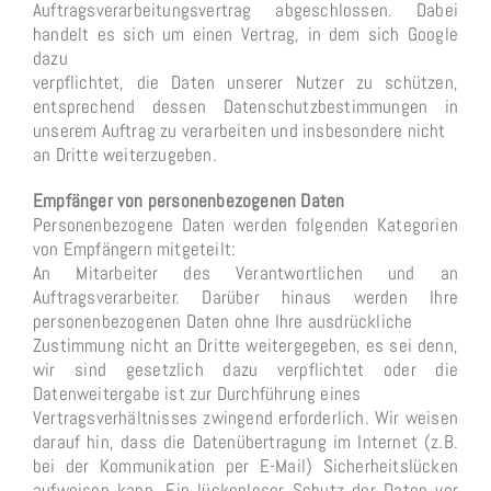
Auftragsverarbeitungsvertrag abgeschlossen. Dabei
handelt es sich um einen Vertrag, in dem sich Google
dazu
verpflichtet, die Daten unserer Nutzer zu schützen,
entsprechend dessen Datenschutzbestimmungen in
unserem Auftrag zu verarbeiten und insbesondere nicht
an Dritte weiterzugeben.
Empfänger von personenbezogenen Daten
Personenbezogene Daten werden folgenden Kategorien
von Empfängern mitgeteilt:
An Mitarbeiter des Verantwortlichen und an
Auftragsverarbeiter. Darüber hinaus werden Ihre
personenbezogenen Daten ohne Ihre ausdrückliche
Zustimmung nicht an Dritte weitergegeben, es sei denn,
wir sind gesetzlich dazu verpflichtet oder die
Datenweitergabe ist zur Durchführung eines
Vertragsverhältnisses zwingend erforderlich. Wir weisen
darauf hin, dass die Datenübertragung im Internet (z.B.
bei der Kommunikation per E-Mail) Sicherheitslücken
aufweisen kann. Ein lückenloser Schutz der Daten vor