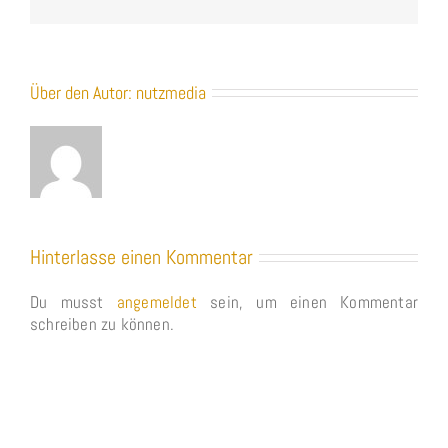
Über den Autor:
nutzmedia
Hinterlasse einen Kommentar
Du musst
angemeldet
sein, um einen Kommentar
schreiben zu können.