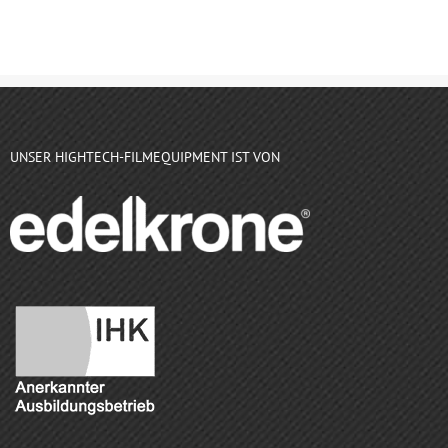
UNSER HIGHTECH-FILMEQUIPMENT IST VON