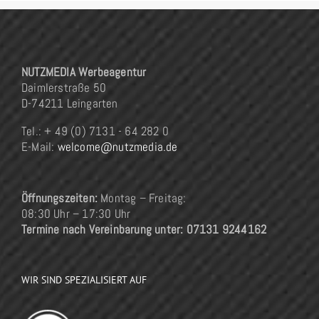
NUTZMEDIA Werbeagentur
Daimlerstraße 50
D-74211 Leingarten
Tel.: + 49 (0) 7131 - 64 282 0
E-Mail:
welcome@nutzmedia.de
Öffnungszeiten:
Montag – Freitag:
08:30 Uhr – 17:30 Uhr
Termine nach Vereinbarung unter: 07131 9244162
WIR SIND SPEZIALISIERT AUF