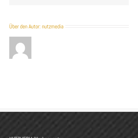
Über den Autor:
nutzmedia