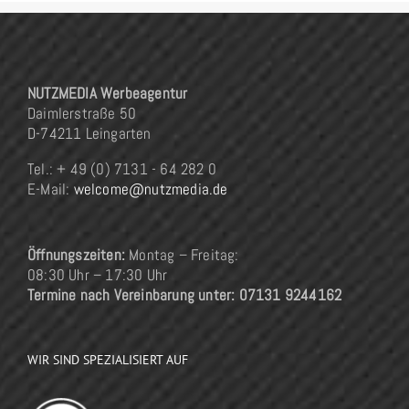
NUTZMEDIA Werbeagentur
Daimlerstraße 50
D-74211 Leingarten
Tel.: + 49 (0) 7131 - 64 282 0
E-Mail:
welcome@nutzmedia.de
Öffnungszeiten:
Montag – Freitag:
08:30 Uhr – 17:30 Uhr
Termine nach Vereinbarung unter: 07131 9244162
WIR SIND SPEZIALISIERT AUF