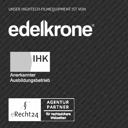
UNSER HIGHTECH-FILMEQUIPMENT IST VON