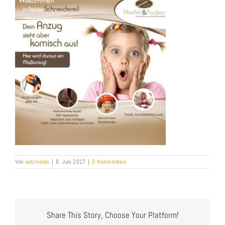
Von
nutzmedia
|
6. Juni 2017
|
0 Kommentare
Share This Story, Choose Your Platform!