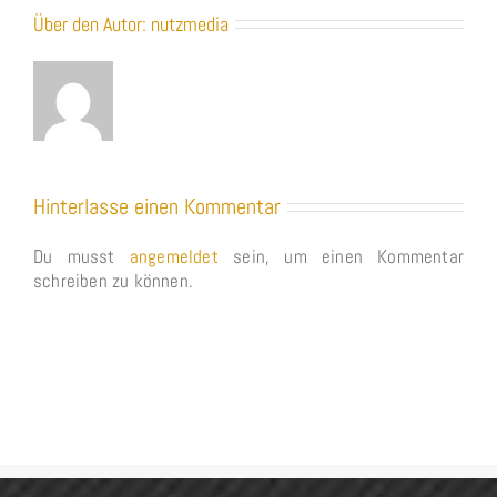
Über den Autor:
nutzmedia
Hinterlasse einen Kommentar
Du musst
angemeldet
sein, um einen Kommentar
schreiben zu können.