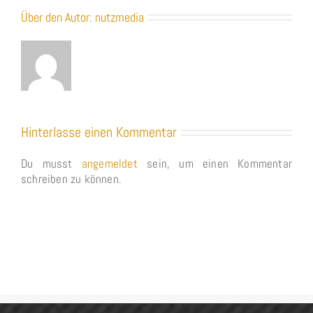
Über den Autor:
nutzmedia
Hinterlasse einen Kommentar
Du musst
angemeldet
sein, um einen Kommentar
schreiben zu können.