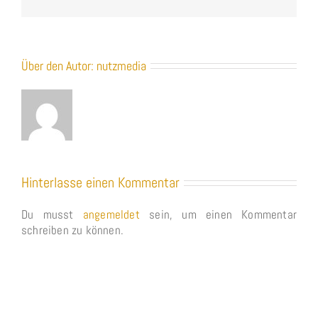
Über den Autor:
nutzmedia
Hinterlasse einen Kommentar
Du musst
angemeldet
sein, um einen Kommentar
schreiben zu können.