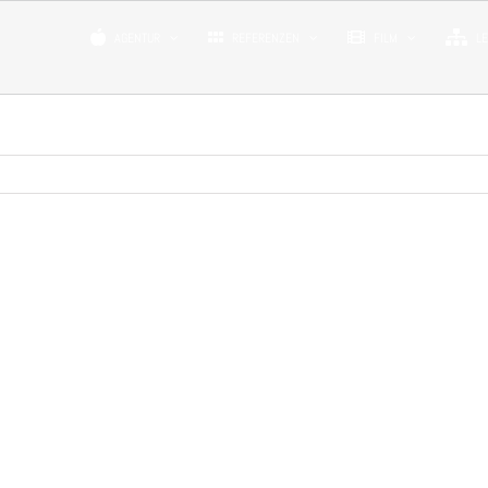
AGENTUR
REFERENZEN
FILM
L