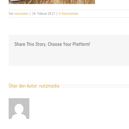
Von
nutzmedia
|
19. Februar 2017
|
0 Kommentare
Share This Story, Choose Your Platform!
Über den Autor:
nutzmedia