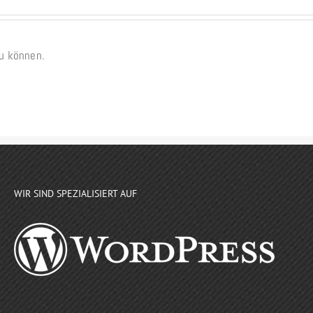
u können.
WIR SIND SPEZIALISIERT AUF