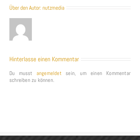
Über den Autor:
nutzmedia
Hinterlasse einen Kommentar
Du musst
angemeldet
sein, um einen Kommentar
schreiben zu können.