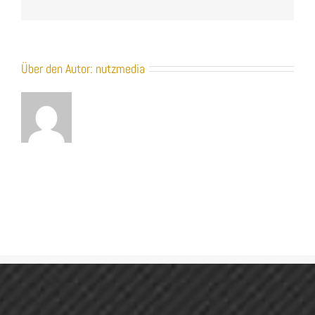
Über den Autor:
nutzmedia