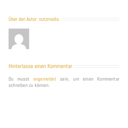
Über den Autor:
nutzmedia
Hinterlasse einen Kommentar
Du musst
angemeldet
sein, um einen Kommentar
schreiben zu können.