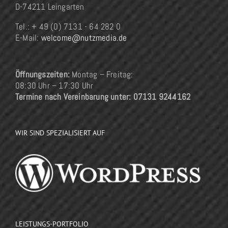
D-74211 Leingarten
Tel.: + 49 (0) 7131 - 64 282 0
E-Mail:
welcome@nutzmedia.de
Öffnungszeiten:
Montag – Freitag:
08:30 Uhr – 17:30 Uhr
Termine nach Vereinbarung unter: 07131 9244162
WIR SIND SPEZIALISIERT AUF
LEISTUNGS-PORTFOLIO