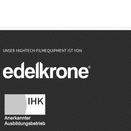
UNSER HIGHTECH-FILMEQUIPMENT IST VON