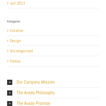
Kategorien
Creative
Design
Uncategorized
Videos
Our Company Mission
The Avada Philosophy
The Avada Promise