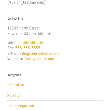
Contact Info
12345 north Street
New York City, NY 555555
Telefon:
555-555-5555
Fax:
555-555-5555
E-Mail:
info@yourwebsite.com
Webseite:
Yourwebsite.com
Kategorien
Creative
Design
Uncategorized