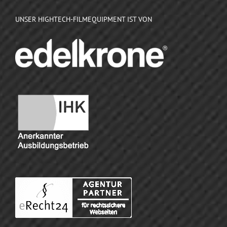
UNSER HIGHTECH-FILMEQUIPMENT IST VON