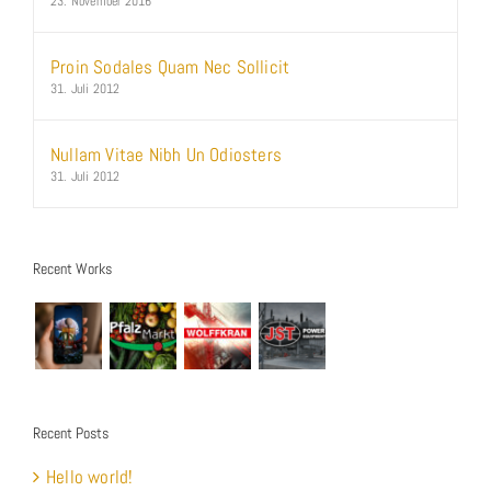
Proin Sodales Quam Nec Sollicit
31. Juli 2012
Nullam Vitae Nibh Un Odiosters
31. Juli 2012
Recent Works
Recent Posts
Hello world!