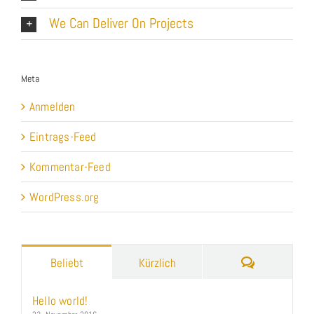
We Can Deliver On Projects
Meta
Anmelden
Eintrags-Feed
Kommentar-Feed
WordPress.org
Kommentare
Beliebt
Kürzlich
Hello world!
23. November 2016