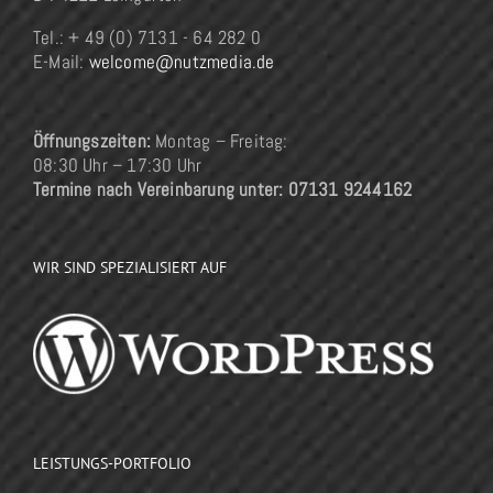
Tel.: + 49 (0) 7131 - 64 282 0
E-Mail:
welcome@nutzmedia.de
Öffnungszeiten:
Montag – Freitag:
08:30 Uhr – 17:30 Uhr
Termine nach Vereinbarung unter: 07131 9244162
WIR SIND SPEZIALISIERT AUF
LEISTUNGS-PORTFOLIO