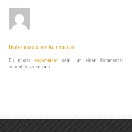
Hinterlasse einen Kommentar
Du musst
angemeldet
sein, um einen Kommentar
schreiben zu können.