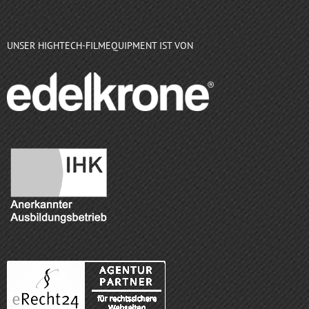
UNSER HIGHTECH-FILMEQUIPMENT IST VON