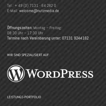
Tel.: + 49 (0) 7131 - 64 282 0
E-Mail:
welcome@nutzmedia.de
Öffnungszeiten:
Montag – Freitag:
08:30 Uhr – 17:30 Uhr
Termine nach Vereinbarung unter: 07131 9244162
WIR SIND SPEZIALISIERT AUF
LEISTUNGS-PORTFOLIO