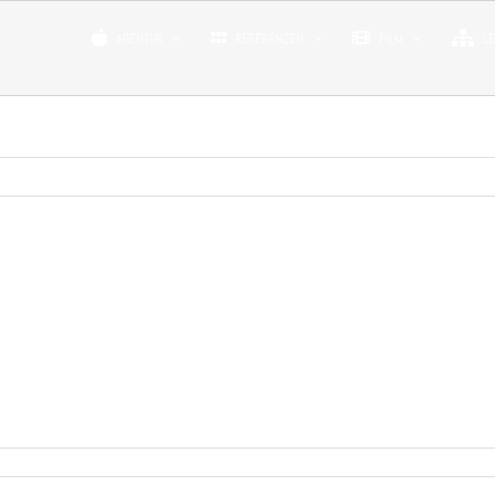
AGENTUR
REFERENZEN
FILM
L