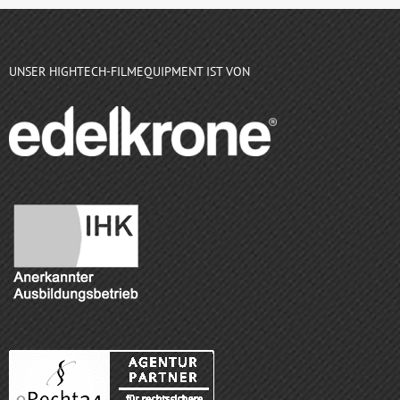
UNSER HIGHTECH-FILMEQUIPMENT IST VON