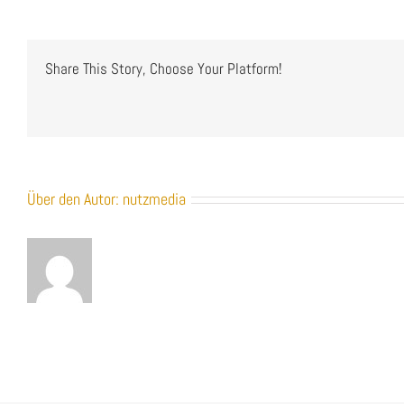
Share This Story, Choose Your Platform!
Über den Autor:
nutzmedia