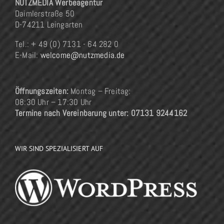
NUTZMEDIA Werbeagentur
Daimlerstraße 50
D-74211 Leingarten
Tel.: + 49 (0) 7131 - 64 282 0
E-Mail:
welcome@nutzmedia.de
Öffnungszeiten:
Montag – Freitag:
08:30 Uhr – 17:30 Uhr
Termine nach Vereinbarung unter: 07131 9244162
WIR SIND SPEZIALISIERT AUF