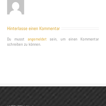
Hinterlasse einen Kommentar
Du musst
angemeldet
sein, um einen Kommentar
schreiben zu können.