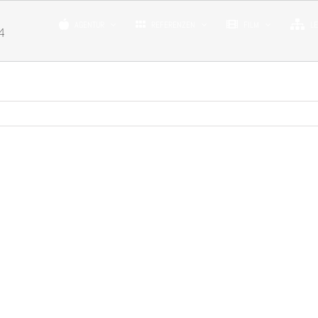
AGENTUR
REFERENZEN
FILM
L
4