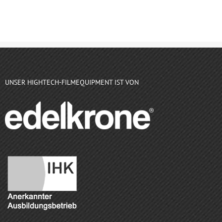
UNSER HIGHTECH-FILMEQUIPMENT IST VON