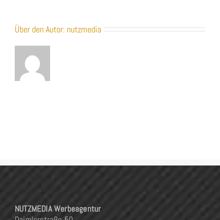
Über den Autor:
nutzmedia
NUTZMEDIA Werbeagentur
Daimlerstraße 50