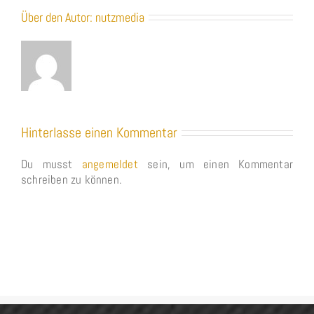
Über den Autor:
nutzmedia
Hinterlasse einen Kommentar
Du musst
angemeldet
sein, um einen Kommentar
schreiben zu können.