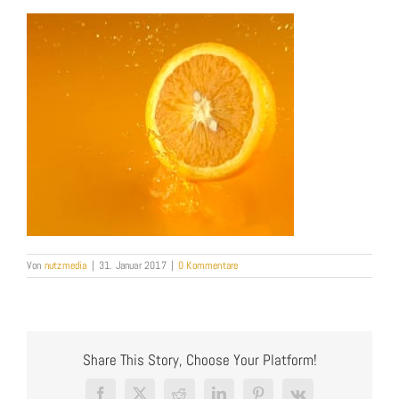
Von
nutzmedia
|
31. Januar 2017
|
0 Kommentare
Share This Story, Choose Your Platform!