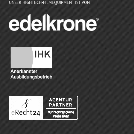
UNSER HIGHTECH-FILMEQUIPMENT IST VON