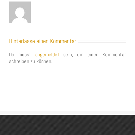
Hinterlasse einen Kommentar
Du musst
angemeldet
sein, um einen Kommentar
schreiben zu können.