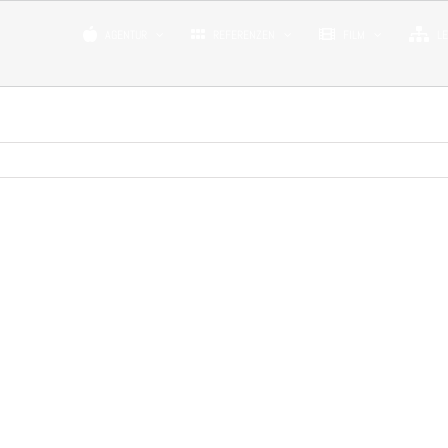
AGENTUR
REFERENZEN
FILM
L