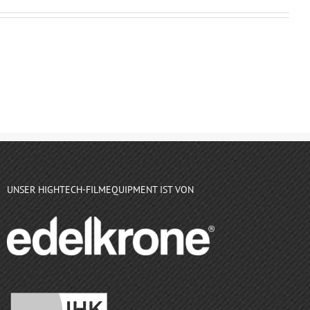
UNSER HIGHTECH-FILMEQUIPMENT IST VON