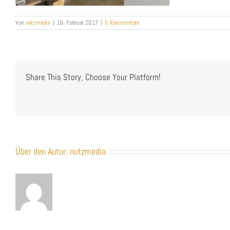
Von
nutzmedia
|
16. Februar 2017
|
0 Kommentare
Share This Story, Choose Your Platform!
Über den Autor:
nutzmedia