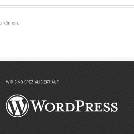
u können.
WIR SIND SPEZIALISIERT AUF