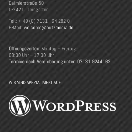
Daimlerstraße 50
D-74211 Leingarten
Tel.: + 49 (0) 7131 - 64 282 0
E-Mail:
welcome@nutzmedia.de
Öffnungszeiten:
Montag – Freitag:
08:30 Uhr – 17:30 Uhr
Termine nach Vereinbarung unter: 07131 9244162
WIR SIND SPEZIALISIERT AUF