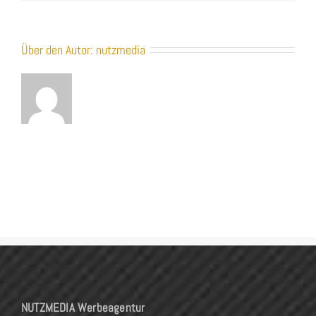
Über den Autor:
nutzmedia
NUTZMEDIA Werbeagentur