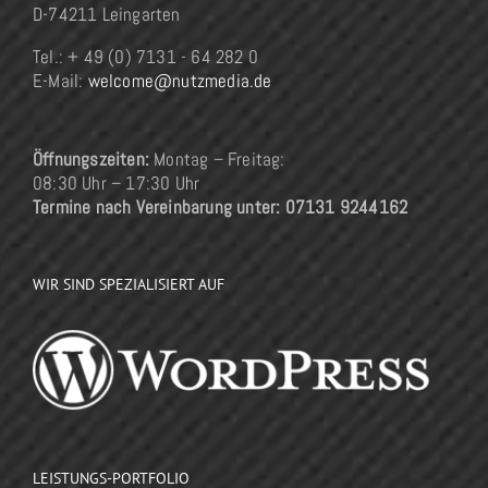
D-74211 Leingarten
Tel.: + 49 (0) 7131 - 64 282 0
E-Mail:
welcome@nutzmedia.de
Öffnungszeiten:
Montag – Freitag:
08:30 Uhr – 17:30 Uhr
Termine nach Vereinbarung unter: 07131 9244162
WIR SIND SPEZIALISIERT AUF
LEISTUNGS-PORTFOLIO