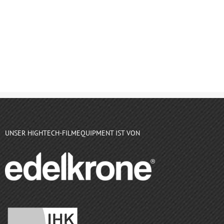
UNSER HIGHTECH-FILMEQUIPMENT IST VON