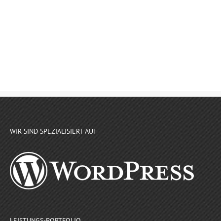
WIR SIND SPEZIALISIERT AUF
LEISTUNGS-PORTFOLIO