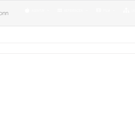
AGENTUR
REFERENZEN
FILM
L
ronn