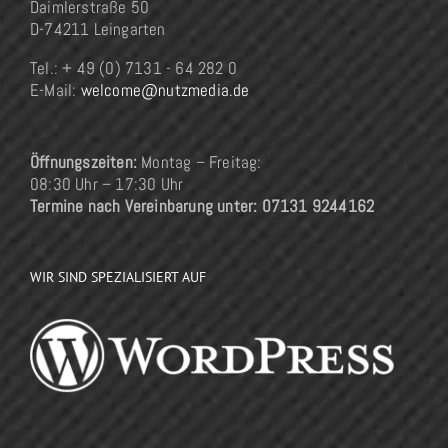
Daimlerstraße 50
D-74211 Leingarten
Tel.: + 49 (0) 7131 - 64 282 0
E-Mail:
welcome@nutzmedia.de
Öffnungszeiten:
Montag – Freitag:
08:30 Uhr – 17:30 Uhr
Termine nach Vereinbarung unter: 07131 9244162
WIR SIND SPEZIALISIERT AUF