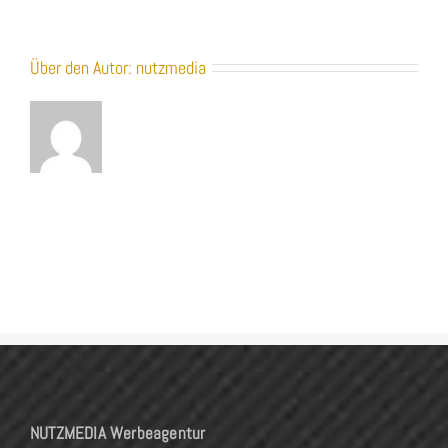
Über den Autor:
nutzmedia
NUTZMEDIA Werbeagentur