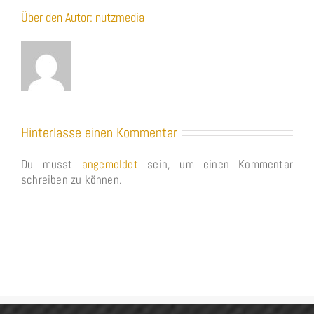
Über den Autor:
nutzmedia
Hinterlasse einen Kommentar
Du musst
angemeldet
sein, um einen Kommentar
schreiben zu können.