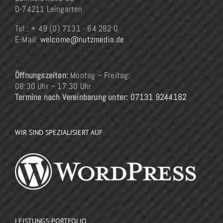
D-74211 Leingarten
Tel.: + 49 (0) 7131 - 64 282 0
E-Mail:
welcome@nutzmedia.de
Öffnungszeiten:
Montag – Freitag:
08:30 Uhr – 17:30 Uhr
Termine nach Vereinbarung unter: 07131 9244162
WIR SIND SPEZIALISIERT AUF
LEISTUNGS-PORTFOLIO