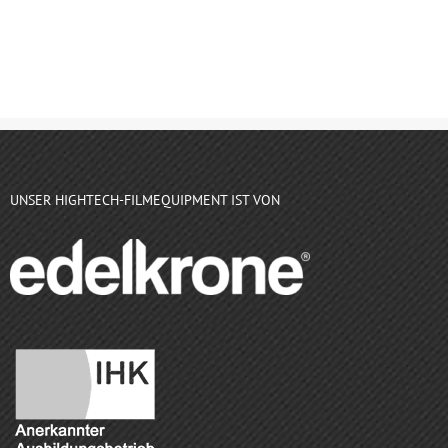
UNSER HIGHTECH-FILMEQUIPMENT IST VON