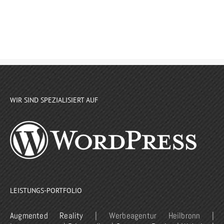
WIR SIND SPEZIALISIERT AUF
LEISTUNGS-PORTFOLIO
Augmented Reality
| Werbeagentur Heilbronn |