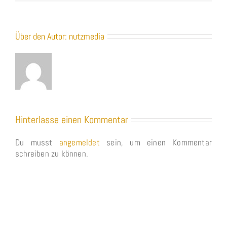
Über den Autor:
nutzmedia
Hinterlasse einen Kommentar
Du musst
angemeldet
sein, um einen Kommentar
schreiben zu können.