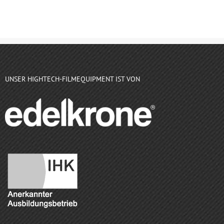
UNSER HIGHTECH-FILMEQUIPMENT IST VON