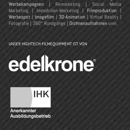
Werbekampagnen
| Remarketing | Social Media
Marketing | Immobilien-Marketing |
Filmproduktion
|
Werbespot
|
Imagefilm
|
3D-Animation
| Virtual Reality |
Fotografie | 360° Rundgänge |
Drohnenaufnahmen
uvm.
UNSER HIGHTECH-FILMEQUIPMENT IST VON