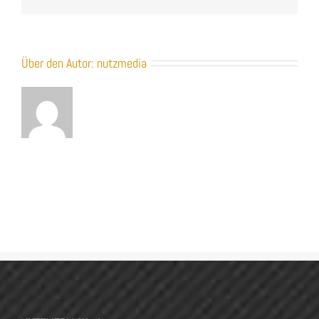
Über den Autor:
nutzmedia