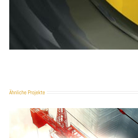
Ähnliche Projekte