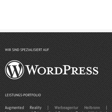
WIR SIND SPEZIALISIERT AUF
LEISTUNGS-PORTFOLIO
Augmented Reality
| Werbeagentur Heilbronn |