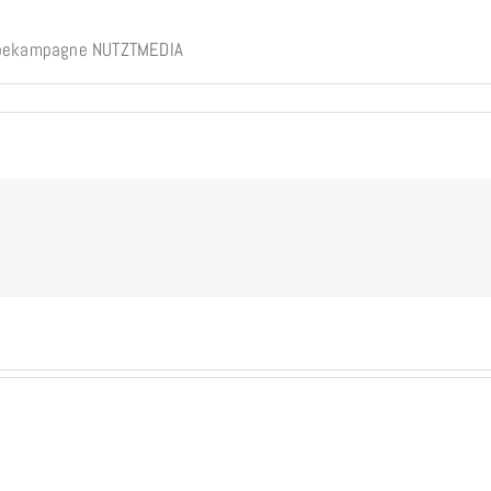
rbekampagne NUTZTMEDIA