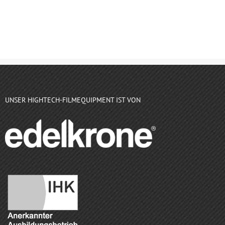
UNSER HIGHTECH-FILMEQUIPMENT IST VON