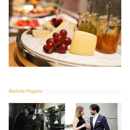
Ähnliche Projekte