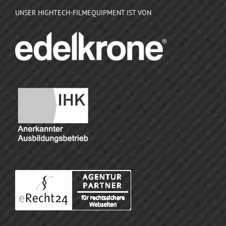
UNSER HIGHTECH-FILMEQUIPMENT IST VON