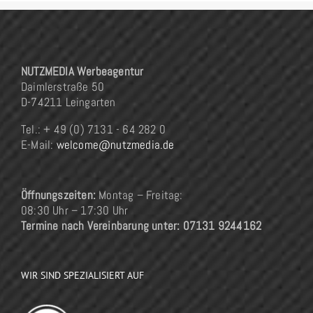
NUTZMEDIA Werbeagentur
Daimlerstraße 50
D-74211 Leingarten
Tel.: + 49 (0) 7131 - 64 282 0
E-Mail:
welcome@nutzmedia.de
Öffnungszeiten:
Montag – Freitag:
08:30 Uhr – 17:30 Uhr
Termine nach Vereinbarung unter: 07131 9244162
WIR SIND SPEZIALISIERT AUF