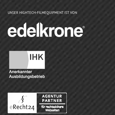
UNSER HIGHTECH-FILMEQUIPMENT IST VON